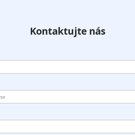
Kontaktujte nás