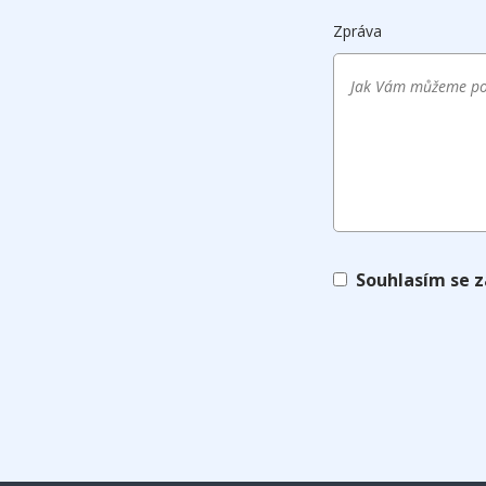
Zpráva
Souhlasím se 