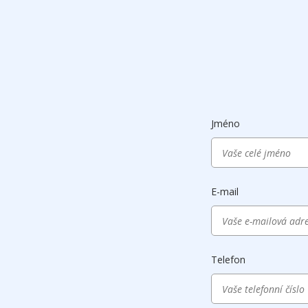
Jméno
E-mail
Telefon